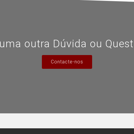
uma outra Dúvida ou Ques
Contacte-nos