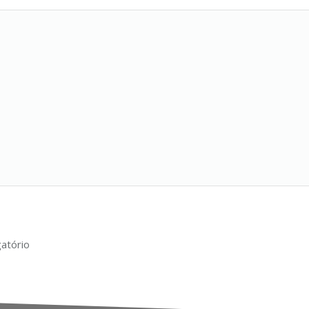
atório