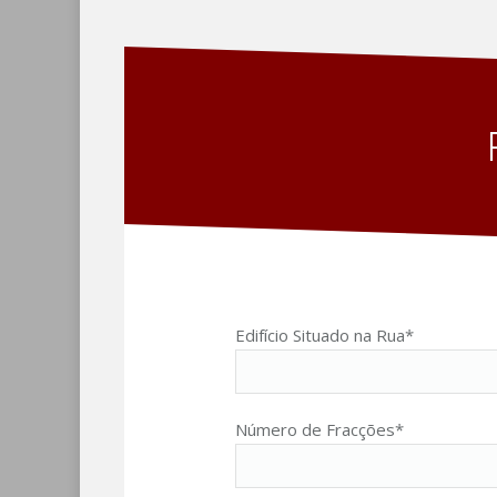
Edifício Situado na Rua*
Número de Fracções*