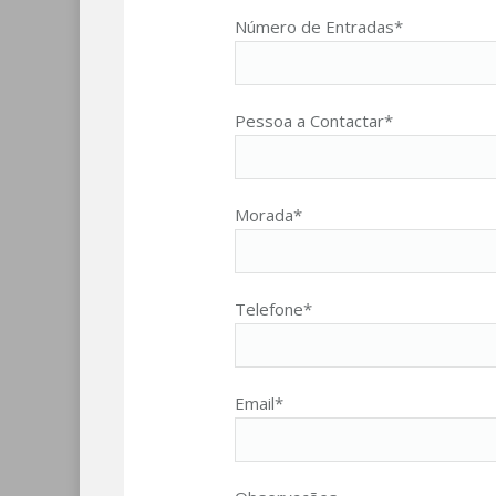
Número de Entradas*
Pessoa a Contactar*
Morada*
Telefone*
Email*