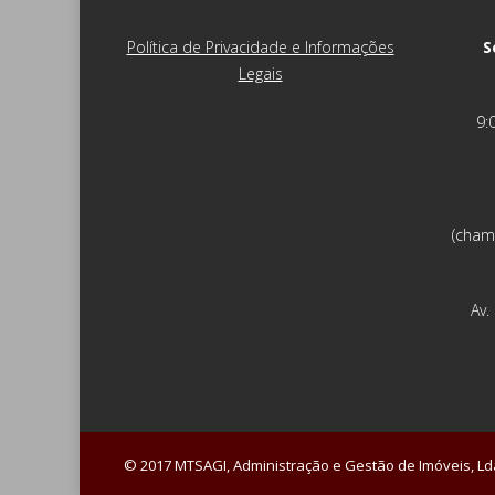
Política de Privacidade e Informações
S
Legais
9:
(cham
Av.
© 2017 MTSAGI, Administração e Gestão de Imóveis, Lda