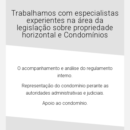
Trabalhamos com especialistas
experientes na área da
legislação sobre propriedade
horizontal e Condomínios
O acompanhamento e análise do regulamento
interno.
Representação do condomínio perante as
autoridades administrativas e judiciais.
Apoio ao condomínio.