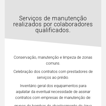
Serviços de manutenção
realizados por colaboradores
qualificados.
Conservação, manutenção e limpeza de zonas
comuns.
Celebração dos contratos com prestadores de
serviços ao prédio.
Inventário geral dos equipamentos para
aquilatar da eventual necessidade de assinar
contratos com empresas de manutenção de:
grupos de bombas de abastecimento de água