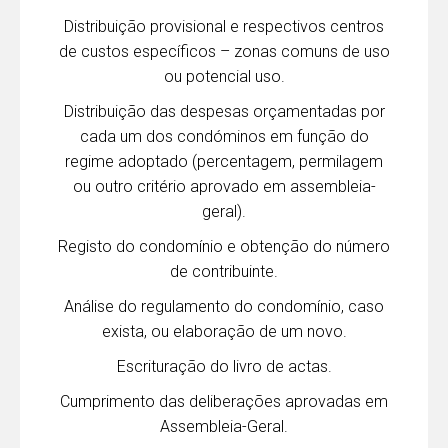
Distribuição provisional e respectivos centros
de custos específicos – zonas comuns de uso
ou potencial uso.
Distribuição das despesas orçamentadas por
cada um dos condóminos em função do
regime adoptado (percentagem, permilagem
ou outro critério aprovado em assembleia-
geral).
Registo do condomínio e obtenção do número
de contribuinte.
Análise do regulamento do condomínio, caso
exista, ou elaboração de um novo.
Escrituração do livro de actas.
Cumprimento das deliberações aprovadas em
Assembleia-Geral.