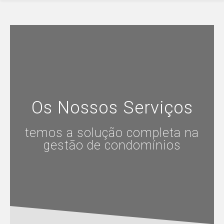
Os Nossos Serviços
temos a solução completa na
gestão de condomínios