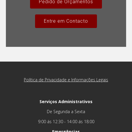
Pedido de Orçamentos
Entre em Contacto
Política de Privacidade e Informações Legais
Serviços Administrativos
De Segunda a Sexta
9:00 ás 12:30 - 14:00 ás 18:00
Emergências