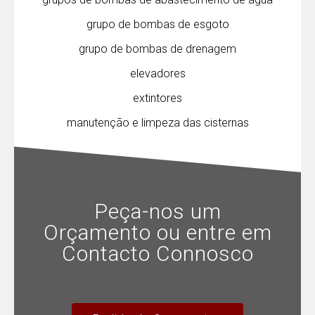
grupo de bombas de esgoto
grupo de bombas de drenagem
elevadores
extintores
manutenção e limpeza das cisternas
Peça-nos um
Orçamento ou entre em
Contacto Connosco