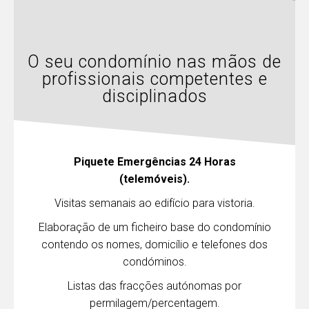
O seu condomínio nas mãos de
profissionais competentes e
disciplinados
Piquete Emergências 24 Horas
(telemóveis).
Visitas semanais ao edifício para vistoria.
Elaboração de um ficheiro base do condomínio
contendo os nomes, domicílio e telefones dos
condóminos.
Listas das fracções autónomas por
permilagem/percentagem.