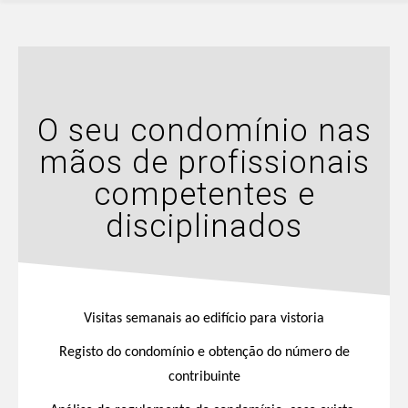
O seu condomínio nas
mãos de profissionais
competentes e
disciplinados
Visitas semanais ao edifício para vistoria
Registo do condomínio e obtenção do número de
contribuinte