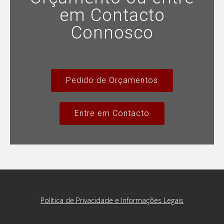
em Contacto
Connosco
Pedido de Orçamentos
Entre em Contacto
Política de Privacidade e Informações Legais