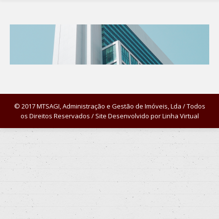
© 2017 MTSAGI, Administração e Gestão de Imóveis, Lda / Todos
os Direitos Reservados / Site Desenvolvido por
Linha Virtual