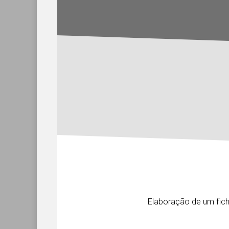
Elaboração de um fic