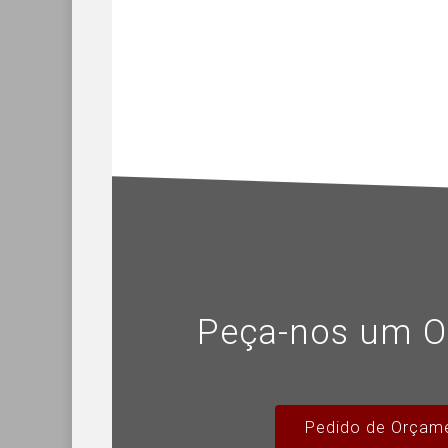
Peça-nos um O
Pedido de Orçam